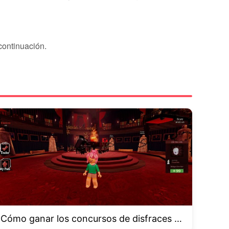
continuación.
Cómo ganar los concursos de disfraces e