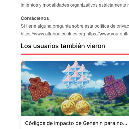
imientos y modalidades organizativos estrictamente r
Contáctenos
Si tiene alguna pregunta sobre esta política de priva
https://www.allaboutcookies.org https://www.youronl
Los usuarios también vieron
Códigos de impacto de Genshin para novi