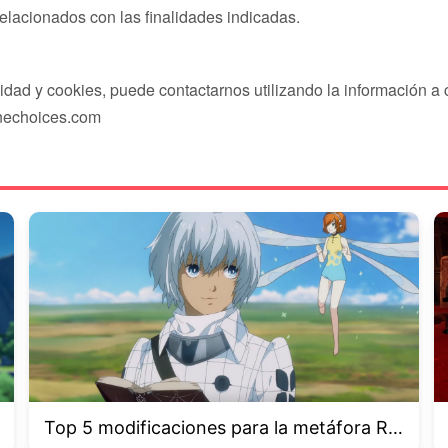
elacionados con las finalidades indicadas.
cidad y cookies, puede contactarnos utilizando la información a 
inechoices.com
Top 5 modificaciones para la metáfora Re